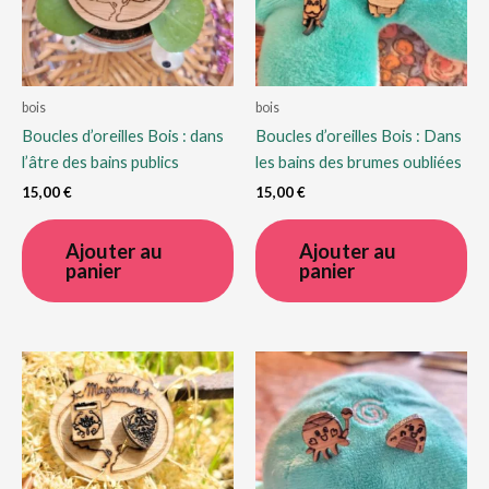
bois
bois
Boucles d’oreilles Bois : dans
Boucles d’oreilles Bois : Dans
l’âtre des bains publics
les bains des brumes oubliées
15,00
€
15,00
€
Ajouter au
Ajouter au
panier
panier