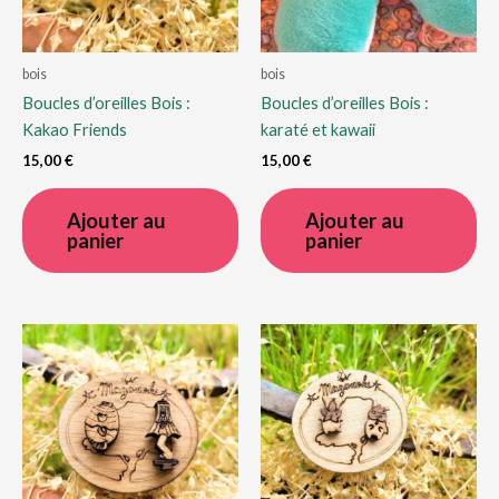
bois
bois
Boucles d’oreilles Bois :
Boucles d’oreilles Bois :
Kakao Friends
karaté et kawaii
15,00
€
15,00
€
Ajouter au
Ajouter au
panier
panier