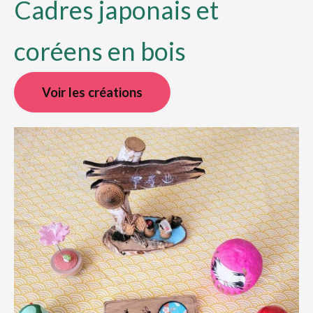
Cadres japonais et
coréens en bois
Voir les créations