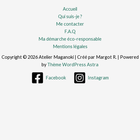
Accueil
Qui suis-je ?
Me contacter
F.A.Q
Ma démarche éco-responsable
Mentions légales
Copyright © 2026 Atelier Maganoki | Créé par Margot R. | Powered
by
Thème WordPress Astra
Facebook
Instagram