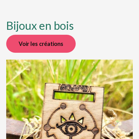
Bijoux en bois
Voir les créations