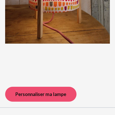
Personnaliser ma lampe