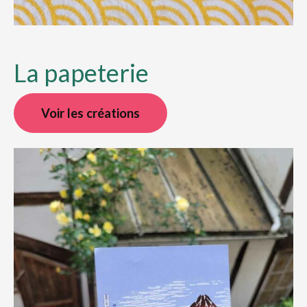
La papeterie
Voir les créations