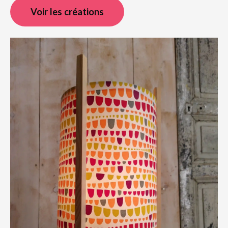
Voir les créations