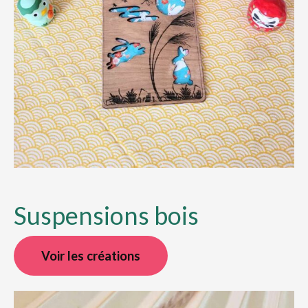
Suspensions bois
Voir les créations