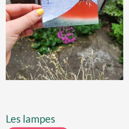
Les lampes