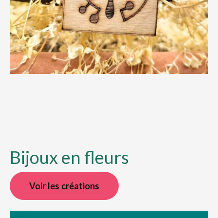
Bijoux en fleurs
Voir les créations