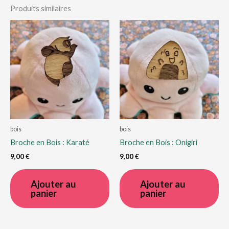
Produits similaires
bois
bois
Broche en Bois : Karaté
Broche en Bois : Onigiri
9,00
€
9,00
€
Ajouter au
Ajouter au
panier
panier