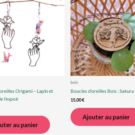
bois
oreilles Origami – Lapin et
Boucles d’oreilles Bois : Sakur
 l’espoir
15,00
€
Ajouter au panier
uter au panier