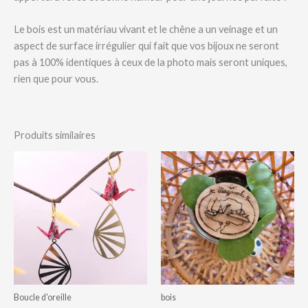
Le bois est un matériau vivant et le chêne a un veinage et un
aspect de surface irrégulier qui fait que vos bijoux ne seront
pas à 100% identiques à ceux de la photo mais seront uniques,
rien que pour vous.
Produits similaires
Boucle d'oreille
bois