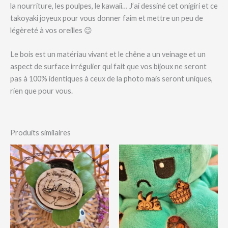
la nourriture, les poulpes, le kawaii… J’ai dessiné cet onigiri et ce
takoyaki joyeux pour vous donner faim et mettre un peu de
légèreté à vos oreilles 😉
Le bois est un matériau vivant et le chêne a un veinage et un
aspect de surface irrégulier qui fait que vos bijoux ne seront
pas à 100% identiques à ceux de la photo mais seront uniques,
rien que pour vous.
Produits similaires