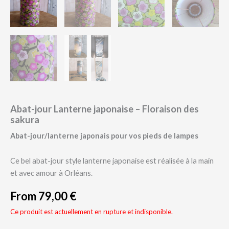
Abat-jour Lanterne japonaise – Floraison des
sakura
Abat-jour/lanterne japonais pour vos pieds de lampes
Ce bel abat-jour style lanterne japonaise est réalisée à la main
et avec amour à Orléans.
From
79,00
€
Ce produit est actuellement en rupture et indisponible.