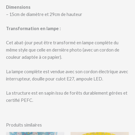
Dimensions
– 15cm de diamètre et 29cm de hauteur
Transformation en lampe :
Cet abat-jour peut être transformé en lampe complète du
même style que celle en dernière photo (avec un cordon de
couleur adaptée à ce papier).
La lampe complète est vendue avec son cordon électrique avec
interrupteur, douille pour culot E27, ampoule LED.
La structure est en sapin issu de forêts durablement gérées et
certifié PEFC.
Produits similaires